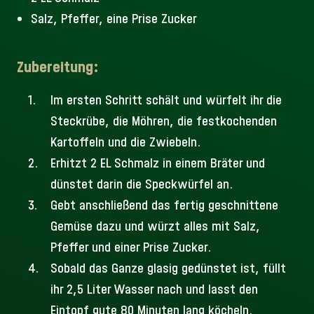
Salz, Pfeffer, eine Prise Zucker
Zubereitung:
Im ersten Schritt schält und würfelt ihr die
Steckrübe, die Möhren, die festkochenden
Kartoffeln und die Zwiebeln.
Erhitzt 2 EL Schmalz in einem Bräter und
dünstet darin die Speckwürfel an.
Gebt anschließend das fertig geschnittene
Gemüse dazu und würzt alles mit Salz,
Pfeffer und einer Prise Zucker.
Sobald das Ganze glasig gedünstet ist, füllt
ihr 2,5 Liter Wasser nach und lasst den
Eintopf gute 80 Minuten lang köcheln.