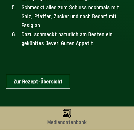
Schmeckt alles zum Schluss nochmals mit
Salz, Pfeffer, Zucker und nach Bedarf mit
Essig ab.
Dazu schmeckt natürlich am Besten ein
gekühltes Jever! Guten Appetit.
Zur Rezept-Übersicht
Mediendatenbank