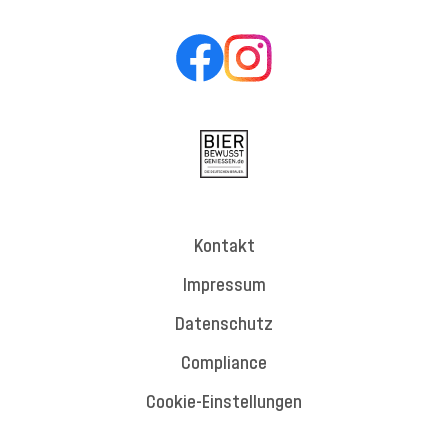
Kontakt
Impressum
Datenschutz
Compliance
Cookie-Einstellungen