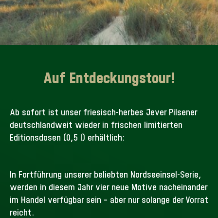
Auf Entdeckungstour!
Ab sofort ist unser friesisch-herbes Jever Pilsener
deutschlandweit wieder in frischen limitierten
Editionsdosen (0,5 l) erhältlich:
In Fortführung unserer beliebten Nordseeinsel-Serie,
werden in diesem Jahr vier neue Motive nacheinander
im Handel verfügbar sein – aber nur solange der Vorrat
reicht.