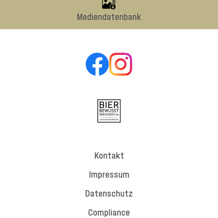
Mediendatenbank
Kontakt
Impressum
Datenschutz
Compliance