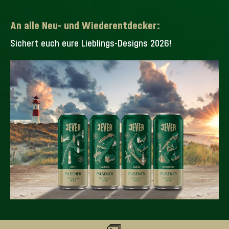
An alle Neu- und Wiederentdecker:
Sichert euch eure Lieblings-Designs 2026!